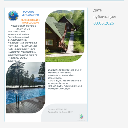
Дата
публикации:
03.06.2026