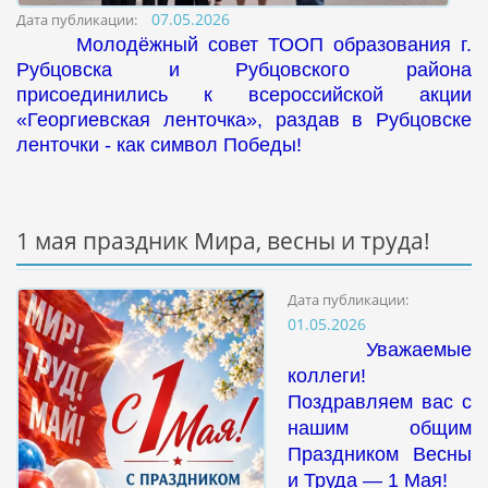
07.05.2026
Дата публикации:
Молодёжный совет ТООП образования г.
Рубцовска и Рубцовского района
присоединились к всероссийской акции
«Георгиевская ленточка», раздав в Рубцовске
ленточки - как символ Победы!
1 мая праздник Мира, весны и труда!
Дата публикации:
01.05.2026
Уважаемые
коллеги!
Поздравляем вас с
нашим общим
Праздником Весны
и Труда — 1 Мая!