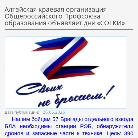
Алтайская краевая организация
Общероссийского Профсоюза
образования объявляет дни «СОТКИ»
26.05.2026
Дата публикации:
Нашим бойцам 57 Бригады отдельного взвода
БЛА необходимы станции РЭБ, обнаружители
дронов и запасные части к технике. Цель: 390