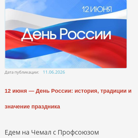
11.06.2026
Дата публикации:
12 июня — День России: история, традиции и
значение праздника
Едем на Чемал с Профсоюзом