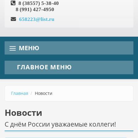
8 (38557) 5-38-40
8 (991) 427-4950
658223@list.ru
МЕНЮ
ГЛАВНОЕ МЕНЮ
Главная
Новости
Новости
С днём России уважаемые коллеги!