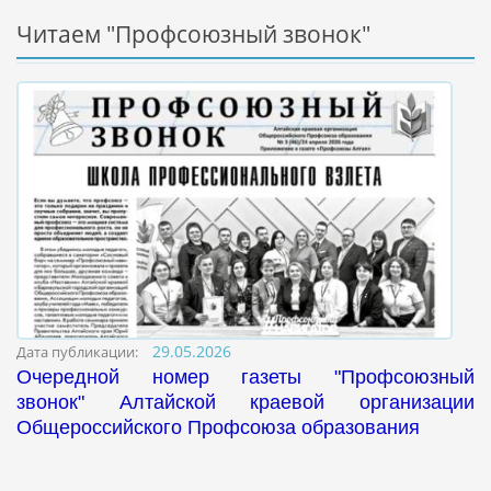
Читаем "Профсоюзный звонок"
29.05.2026
Дата публикации:
Очередной номер газеты "
Профсоюзный
звонок"
Алтайской краевой организации
Общероссийского Профсоюза образования