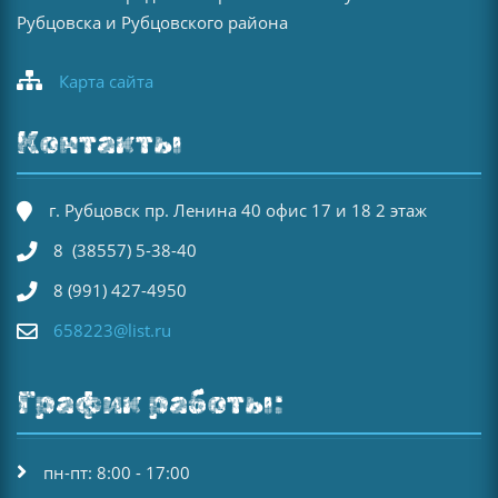
Рубцовска и Рубцовского района
Карта сайта
Контакты
г. Рубцовск пр. Ленина 40 офис 17 и 18 2 этаж
8 (38557) 5-38-40
8 (991) 427-4950
658223@list.ru
График работы:
пн-пт: 8:00 - 17:00