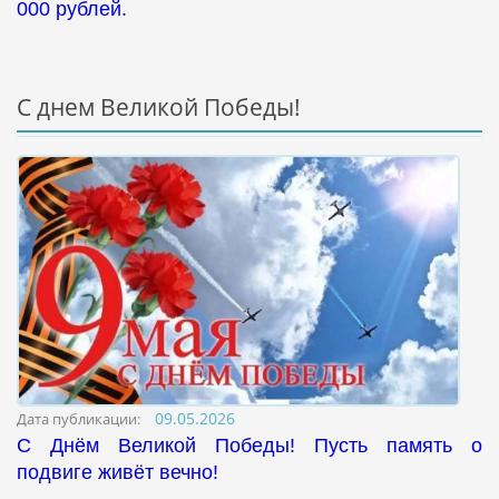
000 рублей.
С днем Великой Победы!
09.05.2026
Дата публикации:
С Днём Великой Победы! Пусть память о
подвиге живёт вечно!