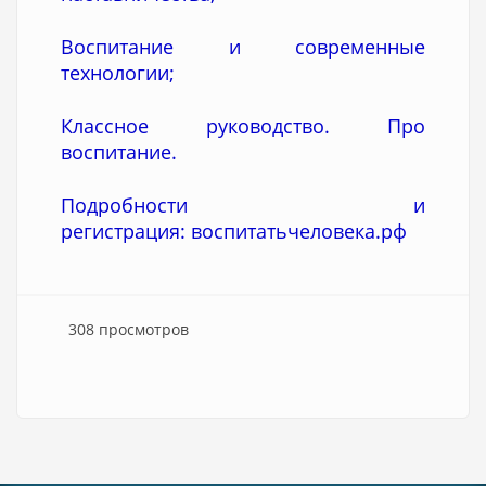
Воспитание и современные
технологии;
Классное руководство. Про
воспитание.
Подробности и
регистрация:
воспитатьчеловека.рф
308 просмотров