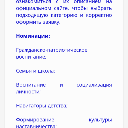
ознакомиться с их описанием на
официальном сайте, чтобы выбрать
подходящую категорию и корректно
оформить заявку.
Номинации:
Гражданско-патриотическое
воспитание;
Семья и школа;
Воспитание и социализация
личности;
Навигаторы детства;
Формирование культуры
наставничества;