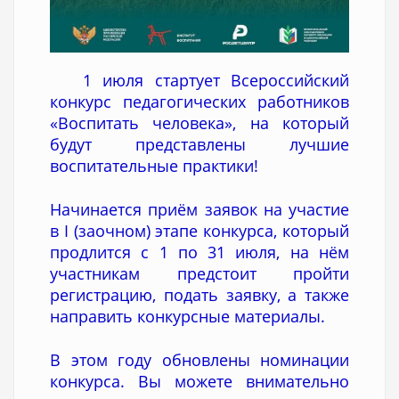
1 июля стартует Всероссийский
конкурс педагогических работников
«Воспитать человека», на который
будут представлены лучшие
воспитательные практики!
Начинается приём заявок на участие
в I (заочном) этапе конкурса, который
продлится с 1 по 31 июля, на нём
участникам предстоит пройти
регистрацию, подать заявку, а также
направить конкурсные материалы.
В этом году обновлены номинации
конкурса. Вы можете внимательно