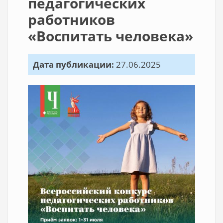
педагогических
работников
«Воспитать человека»
Дата публикации:
27.06.2025