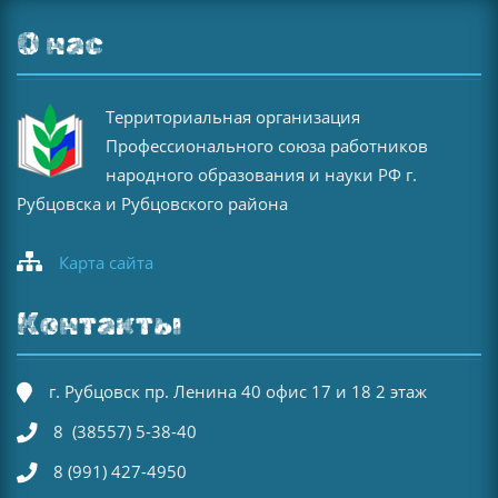
О нас
Территориальная организация
Профессионального союза работников
народного образования и науки РФ г.
Рубцовска и Рубцовского района
Карта сайта
Контакты
г. Рубцовск пр. Ленина 40 офис 17 и 18 2 этаж
8 (38557) 5-38-40
8 (991) 427-4950