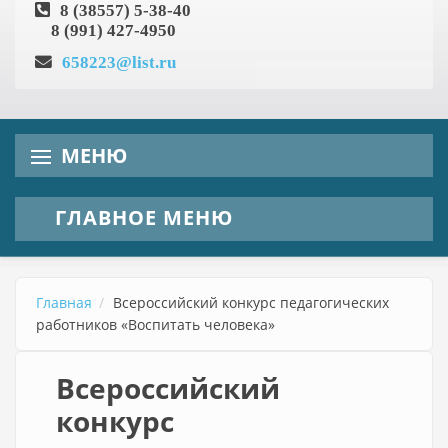
8 (38557) 5-38-40
8 (991) 427-4950
658223@list.ru
МЕНЮ
ГЛАВНОЕ МЕНЮ
Главная
Всероссийский конкурс педагогических
работников «Воспитать человека»
Всероссийский
конкурс