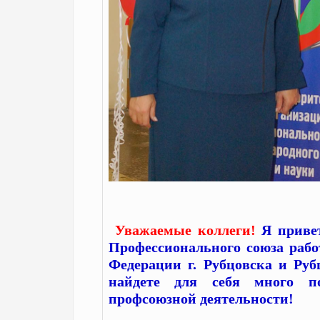
Уважаемые коллеги!
Я привет
Профессионального союза рабо
Федерации г. Рубцовска и Руб
найдете для себя много п
профсоюзной деятельности!