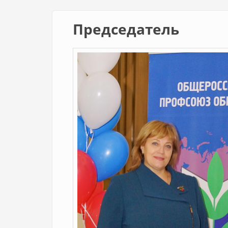
Председатель