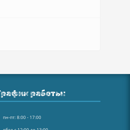
График работы:
пн-пт: 8:00 - 17:00
обед с 12:00 до 13:00