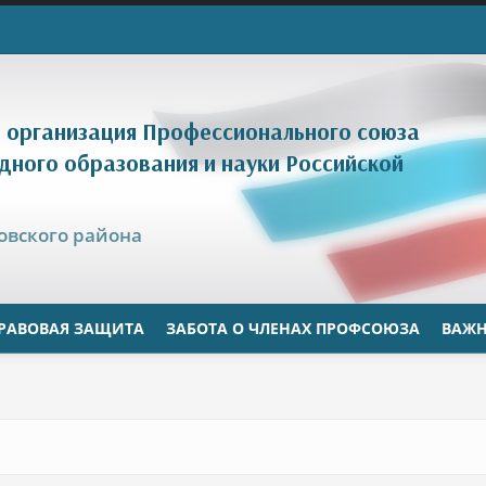
 организация Профессионального союза
дного образования и науки Российской
цовского района
РАВОВАЯ ЗАЩИТА
ЗАБОТА О ЧЛЕНАХ ПРОФСОЮЗА
ВАЖН