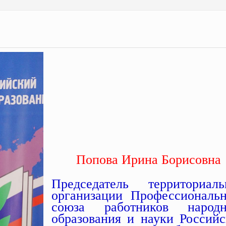
Попова Ирина Борисовна
Председатель территориаль
организации Профессиональн
союза работников народн
образования и науки Российс