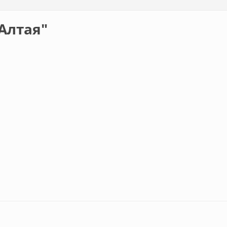
Алтая"