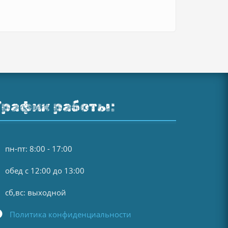
График работы:
пн-пт: 8:00 - 17:00
обед с 12:00 до 13:00
сб,вс: выходной
Политика конфиденциальности