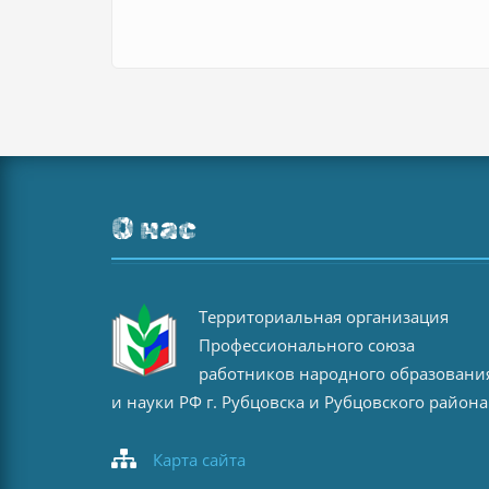
О нас
Территориальная организация
Профессионального союза
работников народного образовани
и науки РФ г. Рубцовска и Рубцовского района
Карта сайта