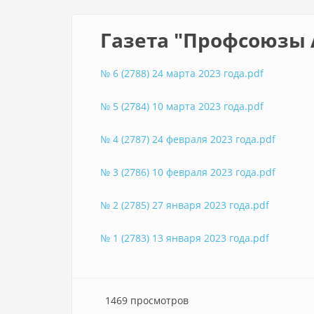
Газета "Профсоюзы 
№ 6 (2788) 24 марта 2023 года.pdf
№ 5 (2784) 10 марта 2023 года.pdf
№ 4 (2787) 24 февраля 2023 года.pdf
№ 3 (2786) 10 февраля 2023 года.pdf
№ 2 (2785) 27 января 2023 года.pdf
№ 1 (2783) 13 января 2023 года.pdf
1469 просмотров