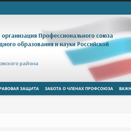
 организация Профессионального союза
дного образования и науки Российской
цовского района
РАВОВАЯ ЗАЩИТА
ЗАБОТА О ЧЛЕНАХ ПРОФСОЮЗА
ВАЖН