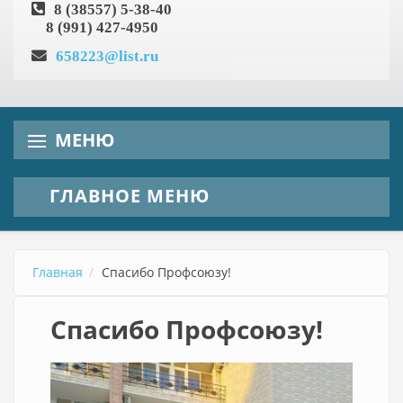
8 (38557) 5-38-40
8 (991) 427-4950
658223@list.ru
МЕНЮ
ГЛАВНОЕ МЕНЮ
Главная
Спасибо Профсоюзу!
Спасибо Профсоюзу!