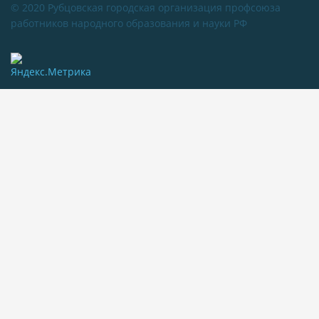
© 2020 Рубцовская городская организация профсоюза
работников народного образования и науки РФ