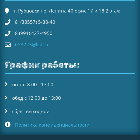
г. Рубцовск пр. Ленина 40 офис 17 и 18 2 этаж
8 (38557) 5-38-40
8 (991) 427-4950
658223@list.ru
График работы:
пн-пт: 8:00 - 17:00
обед с 12:00 до 13:00
сб,вс: выходной
Политика конфиденциальности