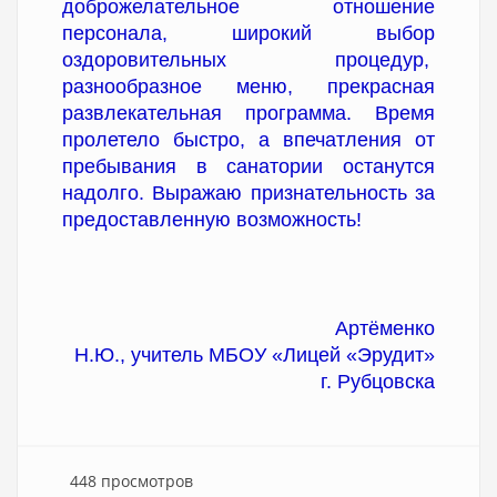
доброжелательное отношение
персонала, широкий выбор
оздоровительных процедур,
разнообразное меню, прекрасная
развлекательная программа. Время
пролетело быстро, а впечатления от
пребывания в санатории останутся
надолго. Выражаю признательность за
предоставленную возможность!
Артёменко
Н.Ю., учитель МБОУ «Лицей «Эрудит»
г. Рубцовска
448 просмотров