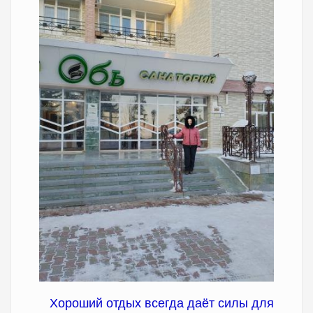
Хороший отдых всегда даёт силы для