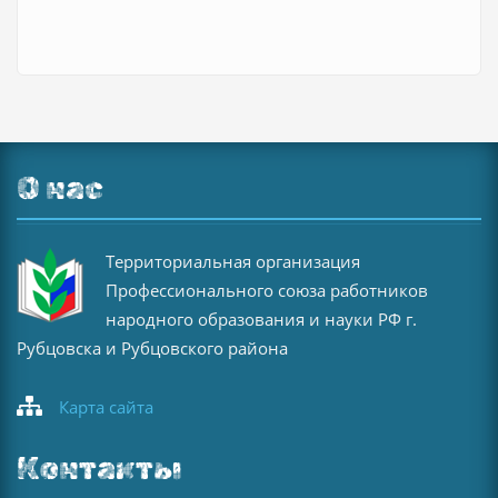
О нас
Территориальная организация
Профессионального союза работников
народного образования и науки РФ г.
Рубцовска и Рубцовского района
Карта сайта
Контакты