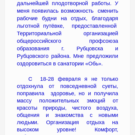
дальнейшей плодотворной работы. У
меня появилась возможность сменить
рабочие будни на отдых, благодаря
льготной путёвке, предоставленной
Территориальной организацией
общероссийского профсоюза
образования г. Рубцовска и
Рубцовского района. Мне предложили
оздоровиться в санатории «Обь».
С 18-28 февраля я не только
отдохнула от повседневной суеты,
поправила здоровье, но и получила
массу положительных эмоций от
красоты природы, чистого воздуха,
общения и знакомства с новыми
людьми. Организация отдыха на
высоком уровне! Комфорт,