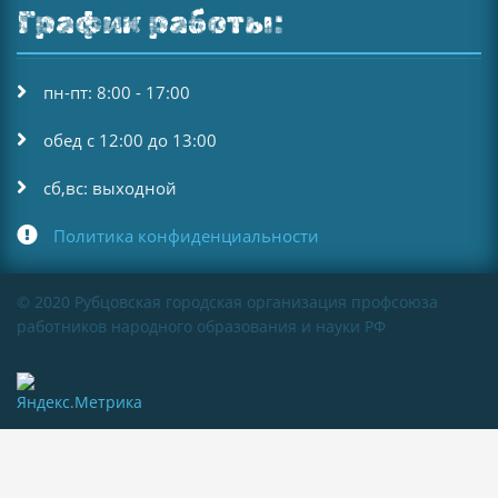
График работы:
пн-пт: 8:00 - 17:00
обед с 12:00 до 13:00
сб,вс: выходной
Политика конфиденциальности
© 2020 Рубцовская городская организация профсоюза
работников народного образования и науки РФ