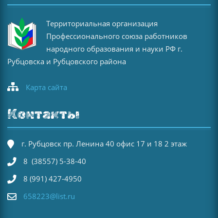
Территориальная организация
Профессионального союза работников
народного образования и науки РФ г.
Рубцовска и Рубцовского района
Карта сайта
Контакты
г. Рубцовск пр. Ленина 40 офис 17 и 18 2 этаж
8 (38557) 5-38-40
8 (991) 427-4950
658223@list.ru