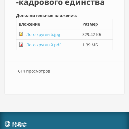
-кадрового единства
Дополнительные вложения:
Вложение
Размер
Лого круглый.jpg
329.42 КБ
Лого круглый.pdf
1.39 МБ
614 просмотров
О нас