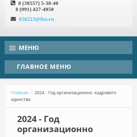
8 (38557) 5-38-40
8 (991) 427-4950
658223@list.ru
МЕНЮ
ГЛАВНОЕ МЕНЮ
Главная
2024 - Год организационно -кадрового
единства
2024 - Год
организационно